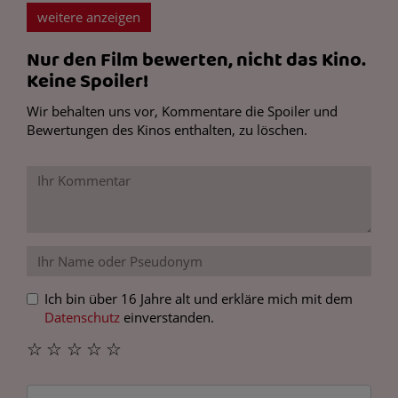
weitere anzeigen
Nur den Film bewerten, nicht das Kino.
Keine Spoiler!
Wir behalten uns vor, Kommentare die Spoiler und
Bewertungen des Kinos enthalten, zu löschen.
Ich bin über 16 Jahre alt und erkläre mich mit dem
Datenschutz
einverstanden.
☆
☆
☆
☆
☆