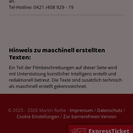
an.
Tel-Hotline: 0421 /408 929 - 19
Hinweis zu maschinell erstellten
Texten:
Ein Teil der Filmbeschreibungen auf dieser Seite wird
mit Unterstützung künstlicher Intelligenz erstellt und
redaktionell betreut. Die Texte sind zusätzlich technisch
als maschinell erstellt gekennzeichnet.
© 2025 - 2026 Martin Rothe -
Impressum
/
Datenschutz
/
Cookie Einstellungen
/
Zur barrierefreien Version
ExpressTicket