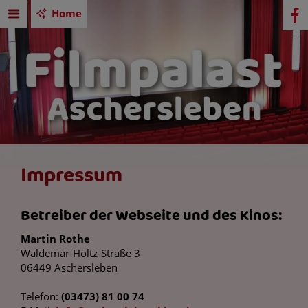
Home
Impressum
Betreiber der Webseite und des Kinos:
Martin Rothe
Waldemar-Holtz-Straße 3
06449 Aschersleben
Telefon:
(03473) 81 00 74