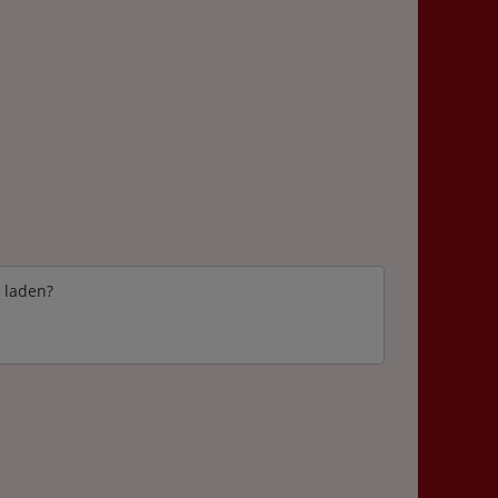
e laden?