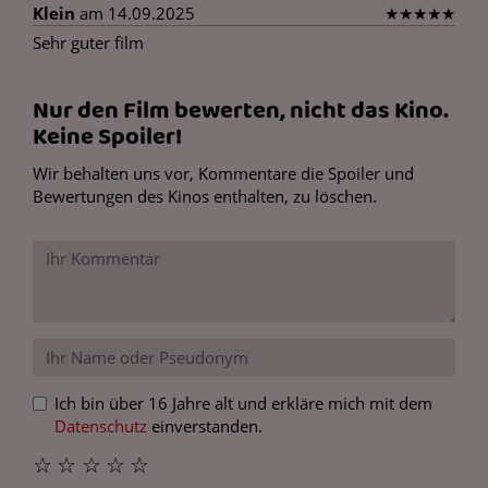
Klein
am 14.09.2025
★
★
★
★
★
Sehr guter film
Nur den Film bewerten, nicht das Kino.
Keine Spoiler!
Wir behalten uns vor, Kommentare die Spoiler und
Bewertungen des Kinos enthalten, zu löschen.
Ich bin über 16 Jahre alt und erkläre mich mit dem
Datenschutz
einverstanden.
☆
☆
☆
☆
☆