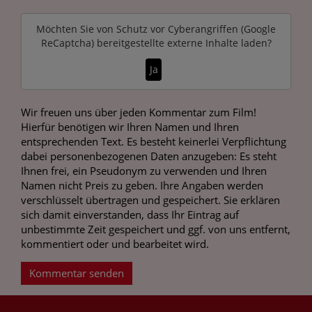
Möchten Sie von
Schutz vor Cyberangriffen (Google
ReCaptcha)
bereitgestellte externe Inhalte laden?
Ja
Wir freuen uns über jeden Kommentar zum Film!
Hierfür benötigen wir Ihren Namen und Ihren
entsprechenden Text. Es besteht keinerlei Verpflichtung
dabei personenbezogenen Daten anzugeben: Es steht
Ihnen frei, ein Pseudonym zu verwenden und Ihren
Namen nicht Preis zu geben. Ihre Angaben werden
verschlüsselt übertragen und gespeichert. Sie erklären
sich damit einverstanden, dass Ihr Eintrag auf
unbestimmte Zeit gespeichert und ggf. von uns entfernt,
kommentiert oder und bearbeitet wird.
Kommentar senden