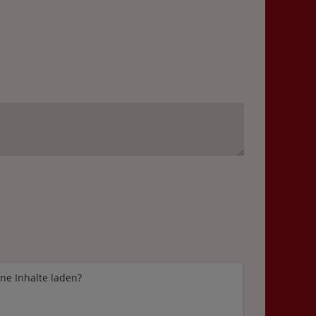
rne Inhalte laden?