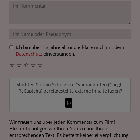
Ich bin über 16 Jahre alt und erkläre mich mit dem
Datenschutz
einverstanden.
☆
☆
☆
☆
☆
Möchten Sie von
Schutz vor Cyberangriffen (Google
ReCaptcha)
bereitgestellte externe Inhalte laden?
Ja
Wir freuen uns über jeden Kommentar zum Film!
Hierfür benötigen wir Ihren Namen und Ihren
entsprechenden Text. Es besteht keinerlei Verpflichtung